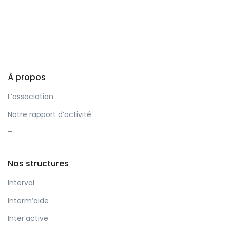
À propos
L’association
Notre rapport d’activité
–
Nos structures
Interval
Interm’aide
Inter’active