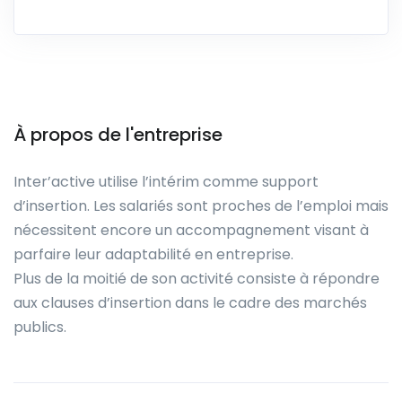
À propos de l'entreprise
Inter’active utilise l’intérim comme support
d’insertion. Les salariés sont proches de l’emploi mais
nécessitent encore un accompagnement visant à
parfaire leur adaptabilité en entreprise.
Plus de la moitié de son activité consiste à répondre
aux clauses d’insertion dans le cadre des marchés
publics.