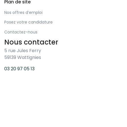
Plan de site
Nos offres d’emploi
Posez votre candidature
Contactez-nous
Nous contacter
5 rue Jules Ferry
59139 Wattignies
03 20 97 05 13